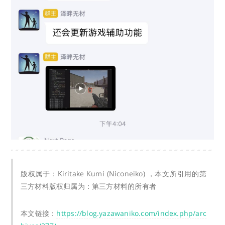
版权属于：Kiritake Kumi (Niconeiko) ，本文所引用的第
三方材料版权归属为：第三方材料的所有者
本文链接：
https://blog.yazawaniko.com/index.php/arc