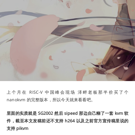
上个月在 RISC-V 中国峰会现场 泽畔老板那半价买了个
nanokvm 的完整版本，所以今天就来看看吧。
里面的实质就是 SG2002 然后 sipeed 那边自己糊了一套 kvm 软
件，截至本文发稿前还不支持 h264 以及之前官方宣传稿里说的
支持 pikvm