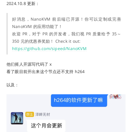
2024.10.8 更新：
好消息，NanoKVM 前后端已开源！你可以定制或完善
NanoKVM 的应用功能了！
欢迎 PR，对于 PR 的开发者，我们视 PR 质量给予 35～
350 元的优惠券奖励！ Check it out:
https://github.com/sipeed/NanoKVM
他们摇人开源写代码了 x
看了眼目前开出来这个节点还不支持 h264
以及：