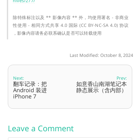
hives/277/
除特殊标注以及 ** 影像内容 ** 外，均使用署名 - 非商业
性使用 - 相同方式共享 4.0 国际 (CC BY-NC-SA 4.0) 协议
，影像内容请务必联系确认是否可以转载使用
Last Modified: October 8, 2024
Next:
Prev:
翻车记录：把
如意香山南湖笔记本
Android 装进
静态展示（含内部）
iPhone 7
Leave a Comment