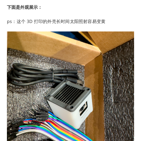
下面是外观展示：
ps：这个 3D 打印的外壳长时间太阳照射容易变黄