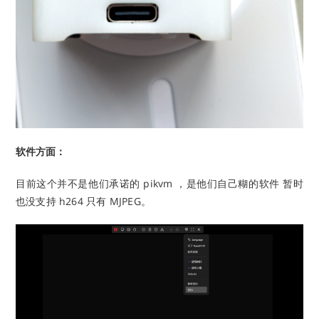
软件方面：
目前这个并不是他们承诺的 pikvm ，是他们自己糊的软件 暂时
也没支持 h264 只有 MJPEG。