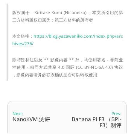
版权属于：Kiritake Kumi (Niconeiko) ，本文所引用的第
三方材料版权归属为：第三方材料的所有者
本文链接：
https://blog.yazawaniko.com/index.php/arc
hives/276/
除特殊标注以及 ** 影像内容 ** 外，均使用署名 - 非商业
性使用 - 相同方式共享 4.0 国际 (CC BY-NC-SA 4.0) 协议
，影像内容请务必联系确认是否可以转载使用
Next:
Prev:
NanoKVM 测评
Banana Pi F3 （BPI-
F3）测评