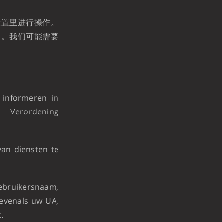
户设置里进行操作。
关闭。我们可能需要
 informeren in
Verordening
van diensten te
bruikersnaam,
evenals uw UA,
.