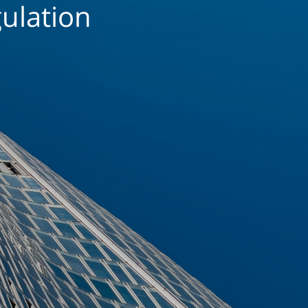
ulation