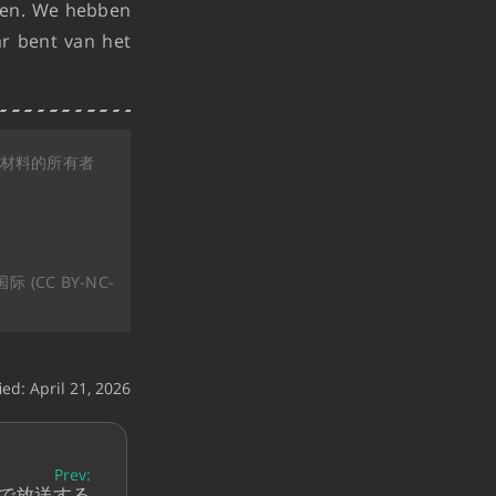
ten. We hebben
ar bent van het
三方材料的所有者
(CC BY-NC-
ied: April 21, 2026
Prev:
 学校で放送する