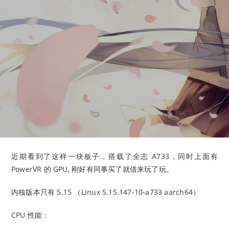
近期看到了这样一块板子，搭载了全志 A733，同时上面有
PowerVR 的 GPU, 刚好有同事买了就借来玩了玩。
内核版本只有 5.15 （Linux 5.15.147-10-a733 aarch64）
CPU 性能：