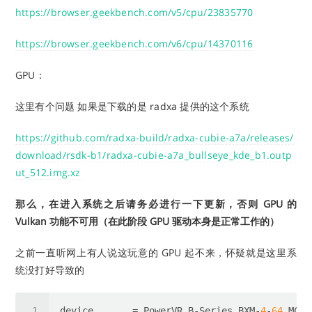
https://browser.geekbench.com/v5/cpu/23835770
https://browser.geekbench.com/v6/cpu/14370116
GPU：
这里有个问题 如果是下载的是 radxa 提供的这个系统
https://github.com/radxa-build/radxa-cubie-a7a/releases/
download/rsdk-b1/radxa-cubie-a7a_bullseye_kde_b1.outp
ut_512.img.xz
那么，在进入系统之后请务必进行一下更新，否则 GPU 的
Vulkan 功能不可用（在此阶段 GPU 驱动本身是正常工作的）
之前一直听网上有人说这玩意的 GPU 起不来，怀疑就是这里系
统没打好导致的
device
       = PowerVR B-Series BXM-
4
-
64