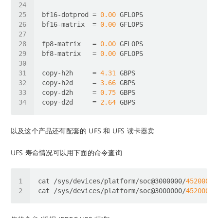
bf16-dotprod
 = 
0.00
bf16-matrix
  = 
0.00
fp8-matrix
   = 
0.00
bf8-matrix
   = 
0.00
copy-h2h
     = 
4.31
copy-h2d
     = 
3.66
copy-d2h
     = 
0.75
copy-d2d
     = 
2.64
以及这个产品还有配套的 UFS 和 UFS 读卡器卖
UFS 寿命情况可以用下面的命令查询
cat /sys/devices/platform/soc@3000000/
4520000
cat /sys/devices/platform/soc@3000000/
4520000