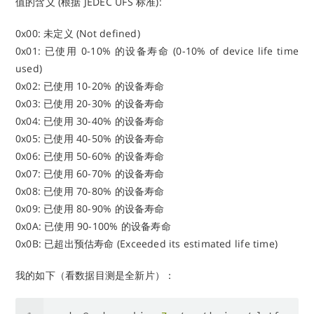
值的含义 (根据 JEDEC UFS 标准):
0x00: 未定义 (Not defined)
0x01: 已使用 0-10% 的设备寿命 (0-10% of device life time
used)
0x02: 已使用 10-20% 的设备寿命
0x03: 已使用 20-30% 的设备寿命
0x04: 已使用 30-40% 的设备寿命
0x05: 已使用 40-50% 的设备寿命
0x06: 已使用 50-60% 的设备寿命
0x07: 已使用 60-70% 的设备寿命
0x08: 已使用 70-80% 的设备寿命
0x09: 已使用 80-90% 的设备寿命
0x0A: 已使用 90-100% 的设备寿命
0x0B: 已超出预估寿命 (Exceeded its estimated life time)
我的如下（看数据目测是全新片）：