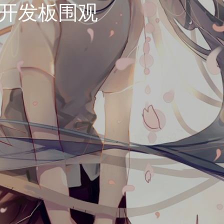
VB 开发板围观