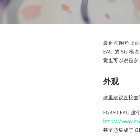
最近在闲鱼上面看
EAU 的 5G
觉也可以说是参
外观
这里建议直接去
FG360-EAU
https://www.m
甚至还集成了 G