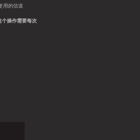
以使用的信道
这个操作需要每次