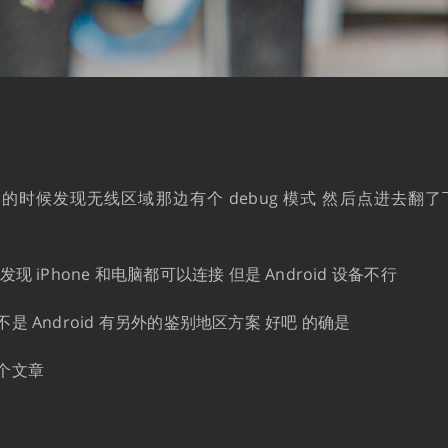
的时候发现无线区域那边有个 debug 模式 然后点进去翻了
现 iPhone 和电脑都可以连接 但是 Android 设备不行
是 Android 有另外的鉴别地区方案 好吧 的确是
个文章