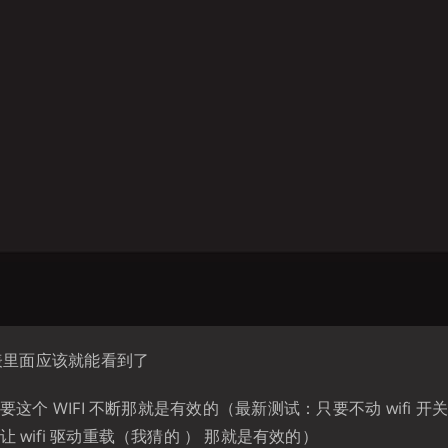
 列表里面应该就能看到了
要这个 WIFI 不断那就是有效的（最新测试：只要不动 wifi 开
让 wifi 驱动重载（我猜的 ） 那就是有效的）