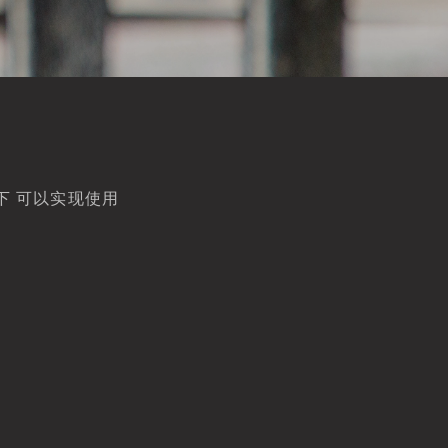
下 可以实现使用