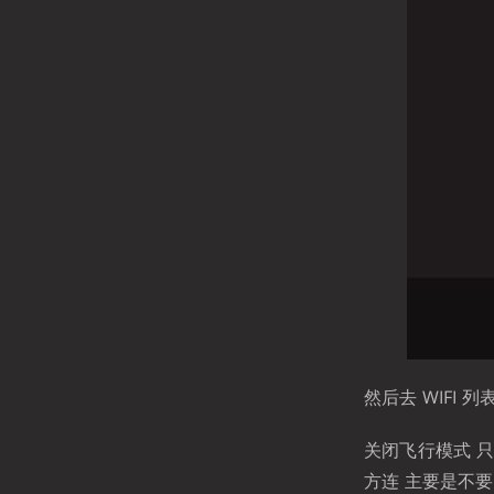
然后去 WIFI
关闭飞行模式 只
方连 主要是不要