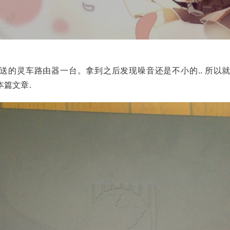
送的灵车路由器一台。拿到之后发现噪音还是不小的.. 所以
本篇文章.