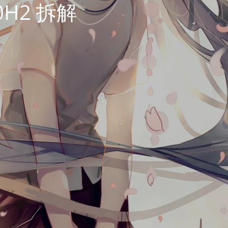
40H2 拆解