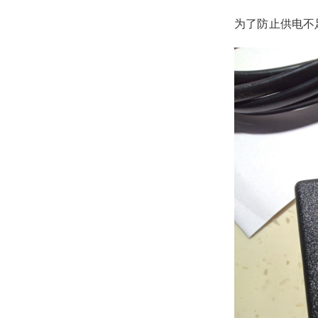
为了防止供电不足.