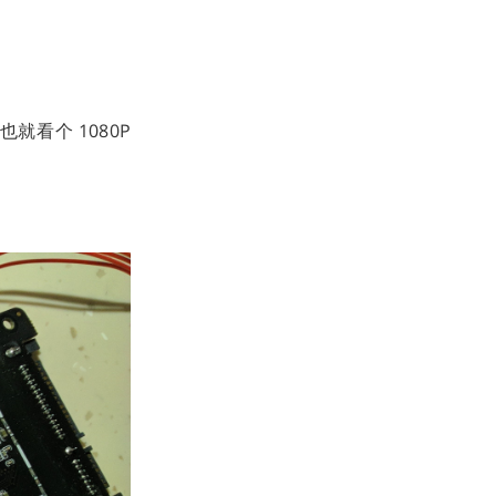
就看个 1080P