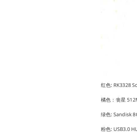
红色: RK3328 S
橘色：丧星 512
绿色: Sandisk 
粉色: USB3.0 